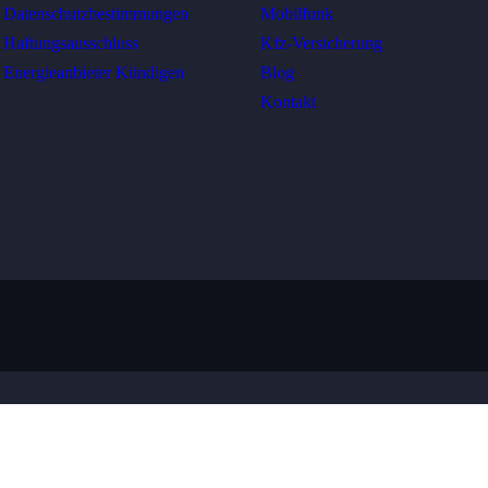
Datenschutzbestimmungen
Mobilfunk
Haftungsausschluss
Kfz-Versicherung
Energieanbieter Kündigen
Blog
Kontakt