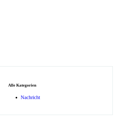
Alle Kategorien
Nachricht