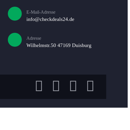
E-Mail-Adresse​
info@checkdeals24.de
Adresse
Wilhelmstr.50 47169 Duisburg