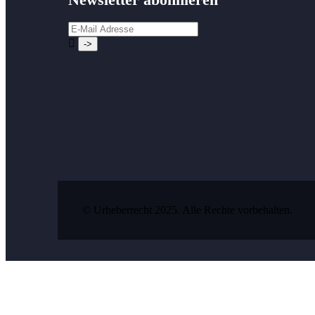
© Urheberrecht 2025. Alle Rechte vorbehalten.