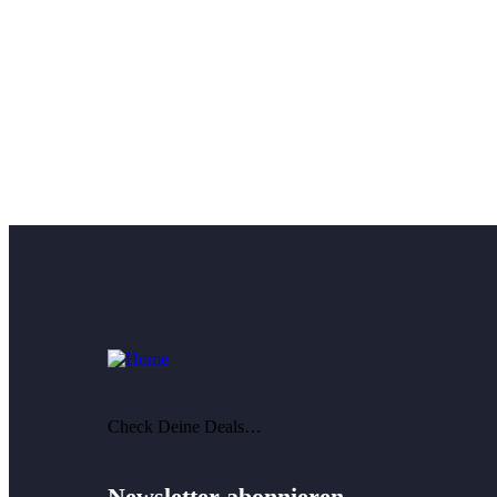
Check Deine Deals…
Newsletter abonnieren