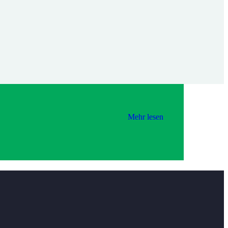
Mehr lesen