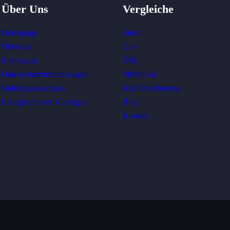
Über Uns
Vergleiche
Homepage
Strom
Über uns
Gas
Impressum
DSL
Datenschutzbestimmungen
Mobilfunk
Haftungsausschluss
Kfz-Versicherung
Energieanbieter Kündigen
Blog
Kontakt