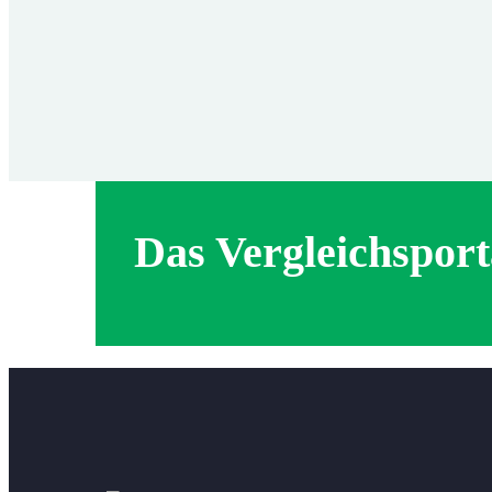
Das Vergleichsporta