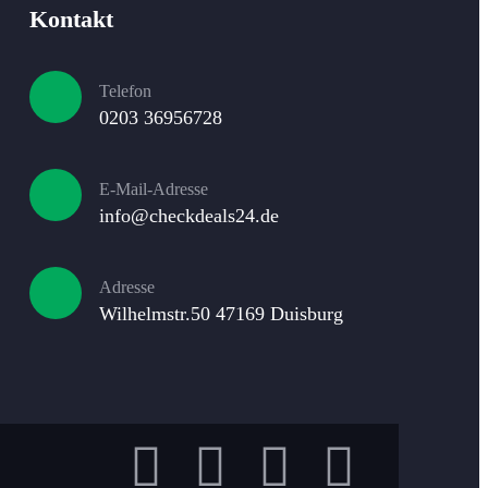
Kontakt
Telefon
0203 36956728
E-Mail-Adresse​
info@checkdeals24.de
Adresse
Wilhelmstr.50 47169 Duisburg