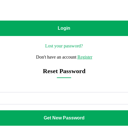
Lost your password?
Don't have an account
Register
Reset Password