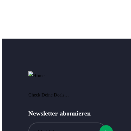
Check Deine Deals…
Newsletter abonnieren