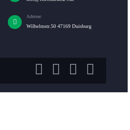
Adresse
Wilhelmstr.50 47169 Duisburg