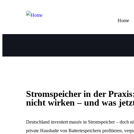
Home
Stromspeicher in der Praxi
nicht wirken – und was jetz
Deutschland investiert massiv in Stromspeicher – doch n
private Haushalte von Batteriespeichern profitieren, verpu