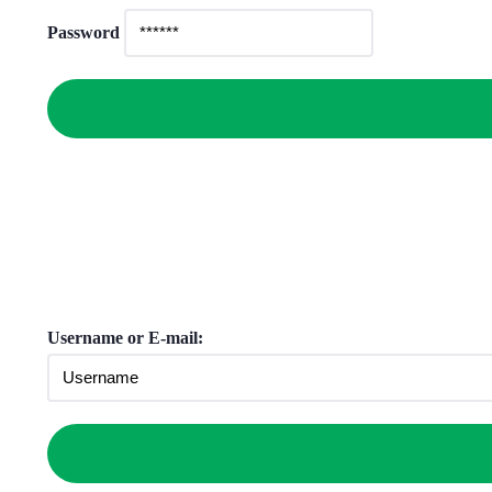
Password
Username or E-mail: