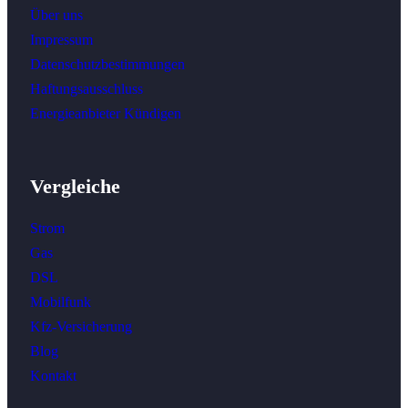
Über uns
Impressum
Datenschutzbestimmungen
Haftungsausschluss
Energieanbieter Kündigen
Vergleiche
Strom
Gas
DSL
Mobilfunk
Kfz-Versicherung
Blog
Kontakt