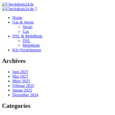
Home
Gas & Strom
Strom
Gas
DSL & Mobilfunk
DSL
Mobilfunk
Kfz-Versicherung
Archives
Juni 2025
Mai 2025
März 2025
Februar 2025
Januar 2025
Dezember 2024
Categories