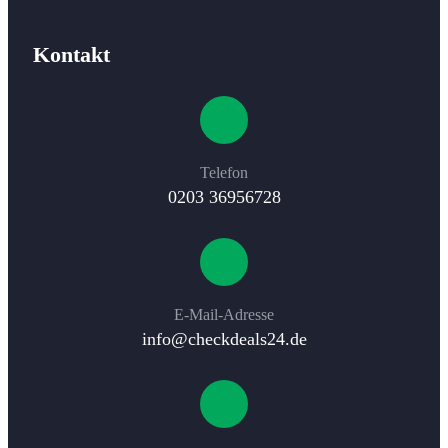
Kontakt
Telefon
0203 36956728
E-Mail-Adresse​
info@checkdeals24.de