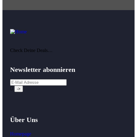
Check Deine Deals…
Newsletter abonnieren
Über Uns
Homepage