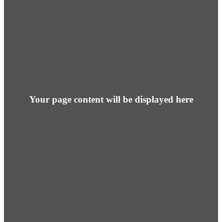
Your page content will be displayed here