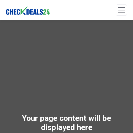
Your page content will be
displayed here