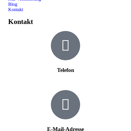
Blog
Kontakt
Kontakt
Telefon
0203 36956728
E-Mail-Adresse​