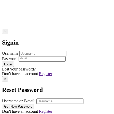
×
Signin
Username
Password
Lost your password?
Don't have an account
Register
×
Reset Password
Username or E-mail:
Don't have an account
Register