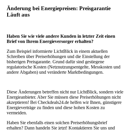
Änderung bei Energiepreisen: Preisgarantie
Läuft aus
Haben Sie wie viele andere Kunden in letzter Zeit einen
Brief von Ihrem Energieversorger erhalten?
Zum Beispiel informierte LichtBlick in einem aktuellen
Schreiben über Preiserhöhungen und die Einstellung der
bisherigen Preisgarantie. Grund dafür sind gestiegene
regulatorische Kosten (Netznutzungsentgelte, Messkosten und
andere Abgaben) und veränderte Marktbedingungen.
Diese Änderungen betreffen nicht nur LichtBlick, sondern viele
Energieanbieter. Aber Sie müssen diese Preiserhöhungen nicht
akzeptieren! Bei Checkdeals24.de helfen wir Ihnen, günstigere
Energieverträge zu finden und diese hohen Kosten zu
vermeiden.
Haben Sie ebenfalls einen solchen Preiserhöhungsbrief
erhalten? Dann handeln Sie jetzt! Kontaktieren Sie uns und