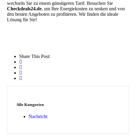
wechseln Sie zu einem günstigeren Tarif. Besuchen Sie
Checkdeals24.de
, um Ihre Energiekosten zu senken und von
den besten Angeboten zu profitieren. Wir finden die ideale
Lösung für Sie!
Share This Post:
Alle Kategorien
Nachricht