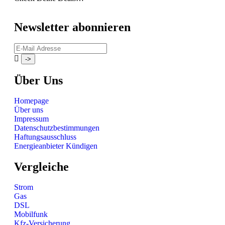
Newsletter abonnieren
Über Uns
Homepage
Über uns
Impressum
Datenschutzbestimmungen
Haftungsausschluss
Energieanbieter Kündigen
Vergleiche
Strom
Gas
DSL
Mobilfunk
Kfz-Versicherung