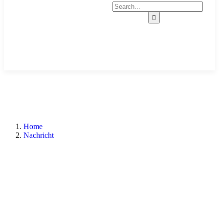
Home
Nachricht