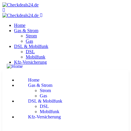
Home
Gas & Strom
Strom
Gas
DSL & Mobilfunk
DSL
Mobilfunk
Kfz-Versicherung
Home
Gas & Strom
Strom
Gas
DSL & Mobilfunk
DSL
Mobilfunk
Kfz-Versicherung